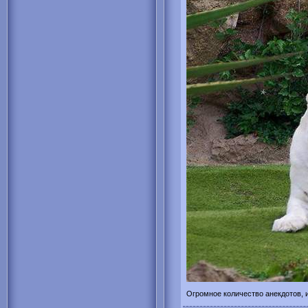
Огромное количество анекдотов, 