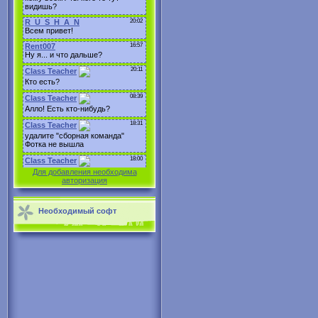
Для добавления необходима
авторизация
Необходимый софт