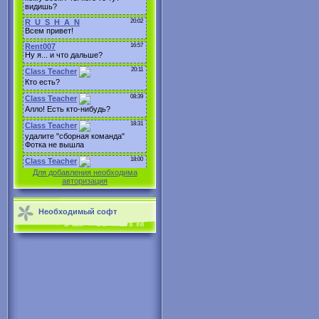
Для добавления необходима
авторизация
Необходимый софт