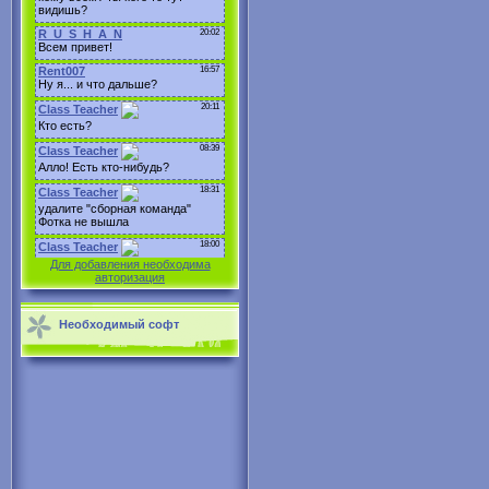
Для добавления необходима
авторизация
Необходимый софт