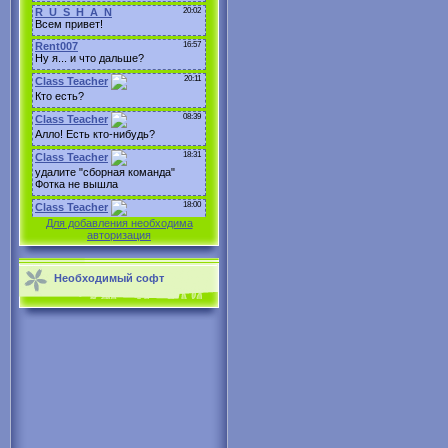
Для добавления необходима
авторизация
Необходимый софт