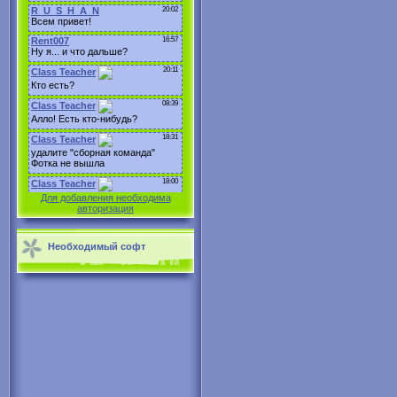
Для добавления необходима
авторизация
Необходимый софт