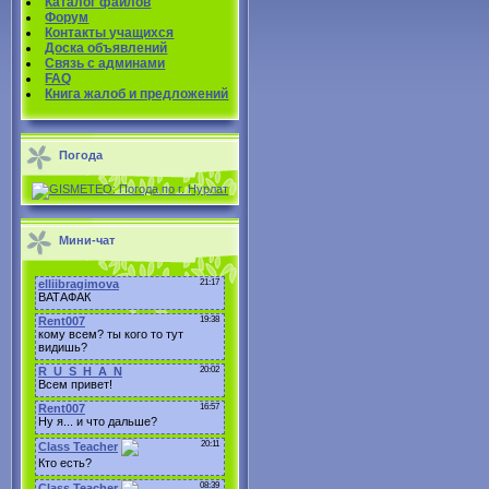
Каталог файлов
Форум
Контакты учащихся
Доска объявлений
Связь с админами
FAQ
Книга жалоб и предложений
Погода
Мини-чат