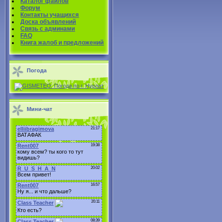
Каталог файлов
Форум
Контакты учащихся
Доска объявлений
Связь с админами
FAQ
Книга жалоб и предложений
Погода
Мини-чат