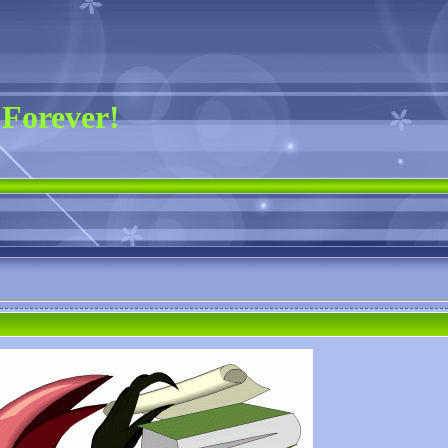
 Forever!