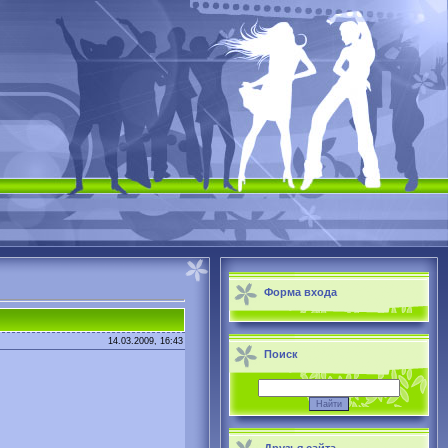
Форма входа
14.03.2009, 16:43
Поиск