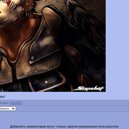
мире!
бавил
:
Rent007
Добавлять комментарии могут только зарегистрированные пользователи.