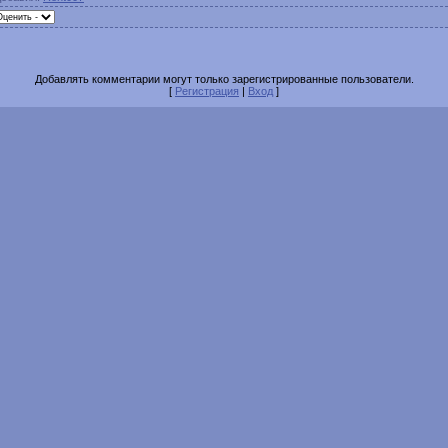
Добавлять комментарии могут только зарегистрированные пользователи.
[
Регистрация
|
Вход
]