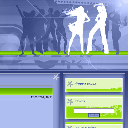
Форма входа
12.03.2009, 19:34
Поиск